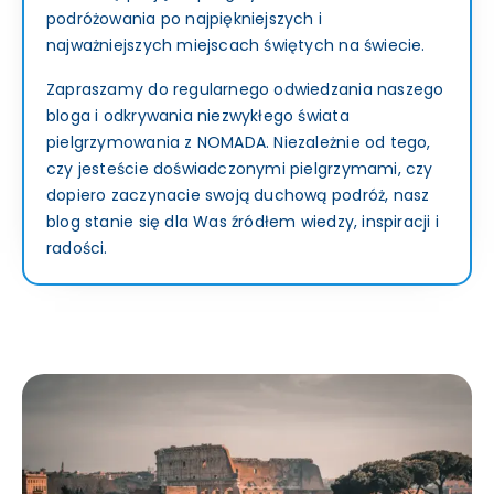
podróżowania po najpiękniejszych i
najważniejszych miejscach świętych na świecie.
Zapraszamy do regularnego odwiedzania naszego
bloga i odkrywania niezwykłego świata
pielgrzymowania z NOMADA. Niezależnie od tego,
czy jesteście doświadczonymi pielgrzymami, czy
dopiero zaczynacie swoją duchową podróż, nasz
blog stanie się dla Was źródłem wiedzy, inspiracji i
radości.