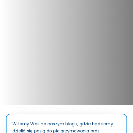
Witamy Was na naszym blogu, gdzie będziemy
dzielić się pasją do pielgrzymowania oraz