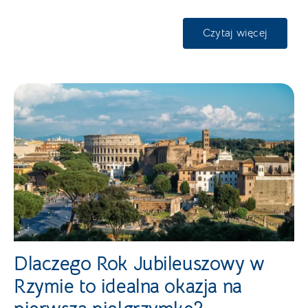
Czytaj więcej
Dlaczego Rok Jubileuszowy w
Rzymie to idealna okazja na