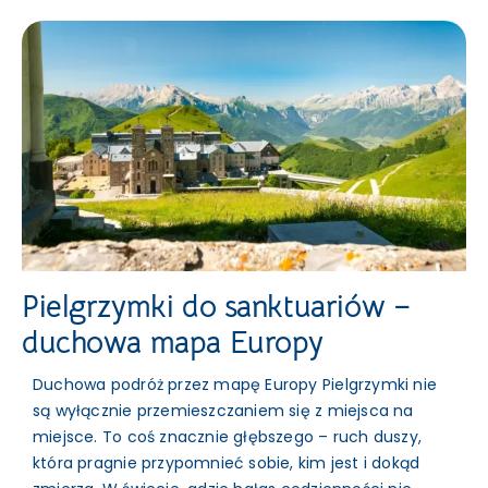
Pielgrzymki do sanktuariów –
duchowa mapa Europy
Duchowa podróż przez mapę Europy Pielgrzymki nie
są wyłącznie przemieszczaniem się z miejsca na
miejsce. To coś znacznie głębszego – ruch duszy,
która pragnie przypomnieć sobie, kim jest i dokąd