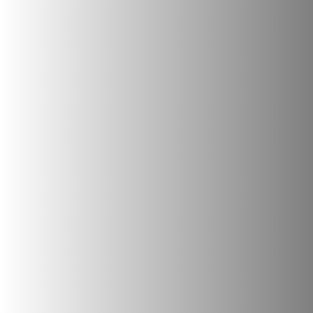
Kontakt