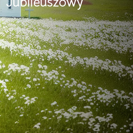
Jubileuszowy