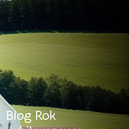
Blog Rok