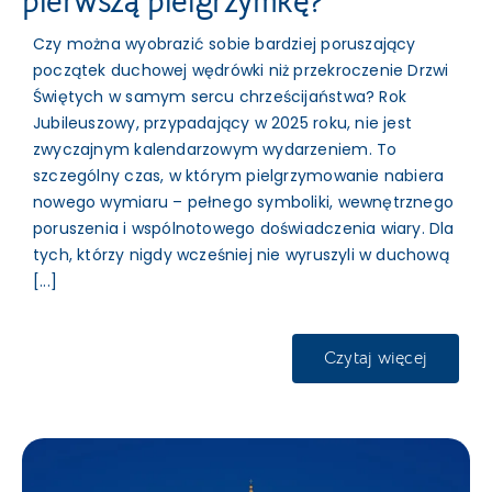
pierwszą pielgrzymkę?
Czy można wyobrazić sobie bardziej poruszający
początek duchowej wędrówki niż przekroczenie Drzwi
Świętych w samym sercu chrześcijaństwa? Rok
Jubileuszowy, przypadający w 2025 roku, nie jest
zwyczajnym kalendarzowym wydarzeniem. To
szczególny czas, w którym pielgrzymowanie nabiera
nowego wymiaru – pełnego symboliki, wewnętrznego
poruszenia i wspólnotowego doświadczenia wiary. Dla
tych, którzy nigdy wcześniej nie wyruszyli w duchową
[...]
Czytaj więcej