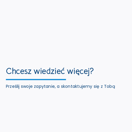
Chcesz wiedzieć więcej?
Prześlij swoje zapytanie, a skontaktujemy się z Tobą