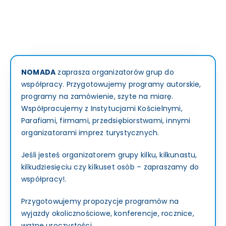
Kontakt
NOMADA
zaprasza organizatorów grup do
współpracy. Przygotowujemy programy autorskie,
programy na zamówienie, szyte na miarę.
Współpracujemy z Instytucjami Kościelnymi,
Parafiami, firmami, przedsiębiorstwami, innymi
organizatorami imprez turystycznych.
Jeśli jesteś organizatorem grupy kilku, kilkunastu,
kilkudziesięciu czy kilkuset osób – zapraszamy do
współpracy!.
Przygotowujemy propozycje programów na
wyjazdy okolicznościowe, konferencje, rocznice,
ważne uroczystości.