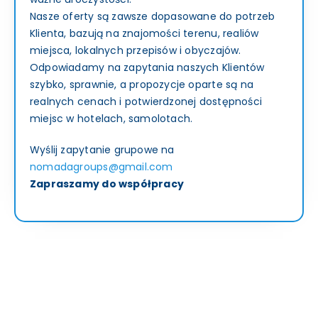
Nasze oferty są zawsze dopasowane do potrzeb
Klienta, bazują na znajomości terenu, realiów
miejsca, lokalnych przepisów i obyczajów.
Odpowiadamy na zapytania naszych Klientów
szybko, sprawnie, a propozycje oparte są na
realnych cenach i potwierdzonej dostępności
miejsc w hotelach, samolotach.
Wyślij zapytanie grupowe na
nomadagroups@gmail.com
Zapraszamy do współpracy