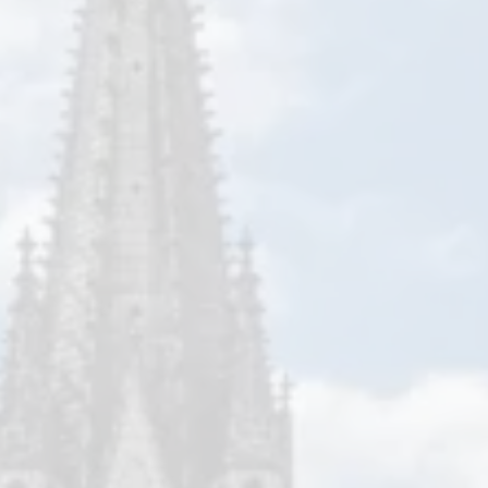
Kontakt