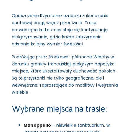
Opuszczenie Rzymu nie oznacza zakończenia
duchowej drogi, wręcz przeciwnie. Trasa
prowadząca ku Lourdes staje się kontynuacją
pielgrzymowania, gdzie każde zatrzymanie
odsłania kolejny wymiar świętości.
Podróżując przez środkowe i północne Włochy w
kierunku granicy francuskiej, pielgrzym napotyka
miejsca, które ukształtowały duchowość pokoleń.
Są to przystanki nie tylko geograficzne, ale i
wewnętrzne, zapraszające do modlitwy i wejrzenia
w siebie.
Wybrane miejsca na trasie:
Manoppello
– niewielkie sanktuarium, w