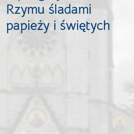
Rzymu śladami
papieży i świętych