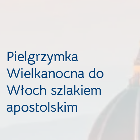
Pielgrzymka
Wielkanocna do
Włoch szlakiem
apostolskim