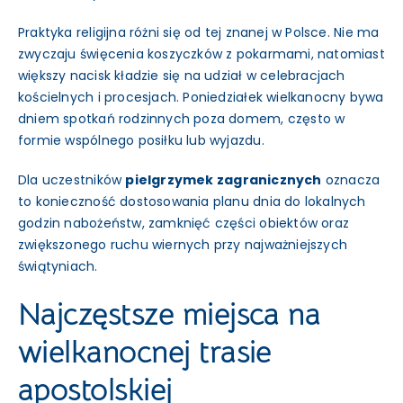
Praktyka religijna różni się od tej znanej w Polsce. Nie ma
zwyczaju święcenia koszyczków z pokarmami, natomiast
większy nacisk kładzie się na udział w celebracjach
kościelnych i procesjach. Poniedziałek wielkanocny bywa
dniem spotkań rodzinnych poza domem, często w
formie wspólnego posiłku lub wyjazdu.
Dla uczestników
pielgrzymek zagranicznych
oznacza
to konieczność dostosowania planu dnia do lokalnych
godzin nabożeństw, zamknięć części obiektów oraz
zwiększonego ruchu wiernych przy najważniejszych
świątyniach.
Najczęstsze miejsca na
wielkanocnej trasie
apostolskiej