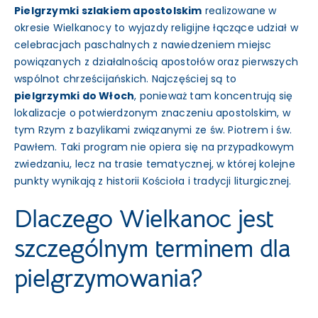
Pielgrzymki szlakiem apostolskim
realizowane w
okresie Wielkanocy to wyjazdy religijne łączące udział w
celebracjach paschalnych z nawiedzeniem miejsc
powiązanych z działalnością apostołów oraz pierwszych
wspólnot chrześcijańskich. Najczęściej są to
pielgrzymki do Włoch
, ponieważ tam koncentrują się
lokalizacje o potwierdzonym znaczeniu apostolskim, w
tym Rzym z bazylikami związanymi ze św. Piotrem i św.
Pawłem. Taki program nie opiera się na przypadkowym
zwiedzaniu, lecz na trasie tematycznej, w której kolejne
punkty wynikają z historii Kościoła i tradycji liturgicznej.
Dlaczego Wielkanoc jest
szczególnym terminem dla
pielgrzymowania?