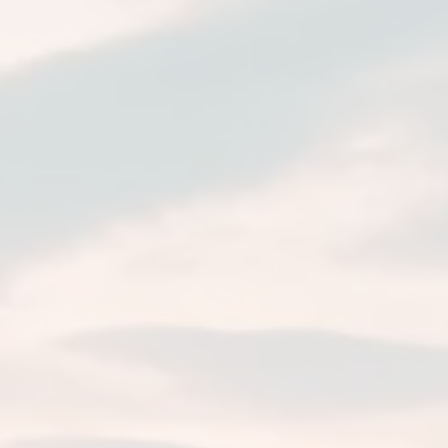
Kontakt