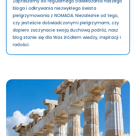
Zapraszamy do regularnego odwiedzania naszego
bloga i odkrywania niezwykłego świata
pielgrzymowania z NOMADA. Niezależnie od tego,
czy jesteście doświadczonymi pielgrzymami, czy
dopiero zaczynacie swoją duchową podróż, nasz
blog stanie się dla Was źródłem wiedzy, inspiracji i
radości.