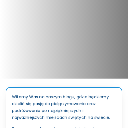
Witamy Was na naszym blogu, gdzie będziemy
dzielić się pasją do pielgrzymowania oraz
podróżowania po najpiękniejszych i
najważniejszych miejscach świętych na świecie.