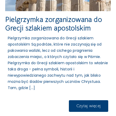
Pielgrzymka zorganizowana do
Grecji szlakiem apostolskim
Pielgrzymka zorganizowana do Grecji szlakiem
apostolskim Są podróże, które nie zaczynają się od
pakowania walizki, lecz od cichego pragnienia
zobaczenia miejsc, o których czytało się w Piśmie.
Pielgrzymka do Grecji szlakiem apostolskim to właśnie
taka droga - pełna symboli, historii i
niewypowiedzianego zachwytu nad tym, jak blisko
można być śladów pierwszych uczniów Chrystusa.
Tam, gdzie [...]
Czytaj więcej