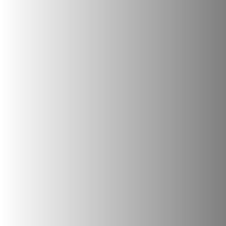
Kontakt