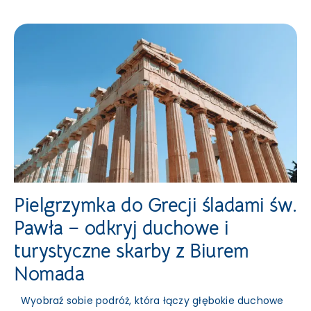
Pielgrzymka do Grecji śladami św.
Pawła – odkryj duchowe i
turystyczne skarby z Biurem
Nomada
Wyobraź sobie podróż, która łączy głębokie duchowe