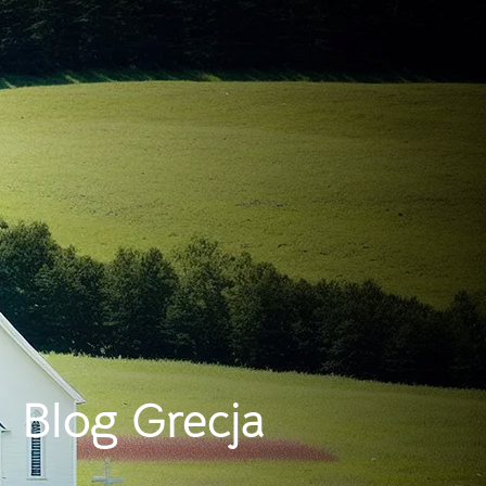
Blog Grecja