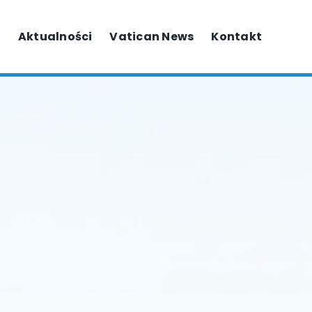
Aktualności
Vatican News
Kontakt