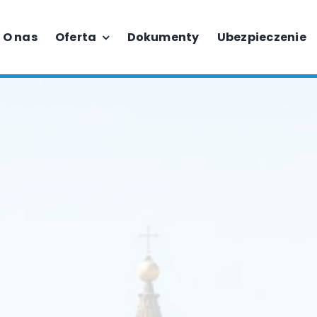
O nas
Oferta
Dokumenty
Ubezpieczenie