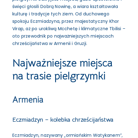
święci głosili Dobrą Nowinę, a wiara kształtowała
kulturę i tradycje tych ziem. Od duchowego
spokoju Eczmiadzyna, przez majestatyczny Khor
Virap, aż po urokliwą Mcchetę i klimatyczne Tbilisi –
oto przewodnik po najważniejszych miejscach
chrześcijaństwa w Armenii i Gruzji.
Najważniejsze miejsca
na trasie pielgrzymki
Armenia
Eczmiadzyn – kolebka chrześcijaństwa
Eczmiadzyn, nazywany „ormiańskim Watykanem”,