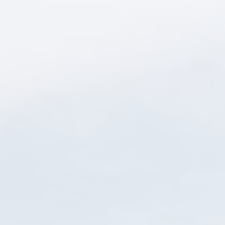
Kontakt