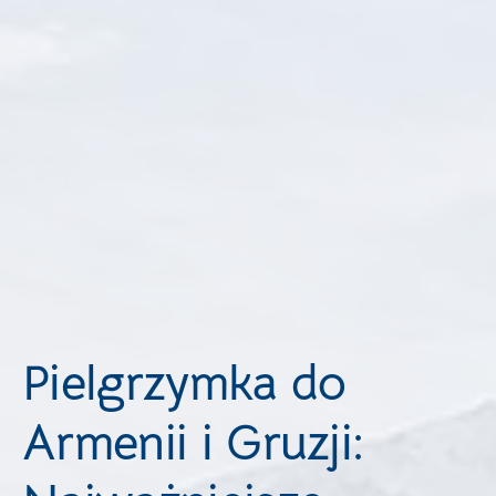
Pielgrzymka do
Armenii i Gruzji: