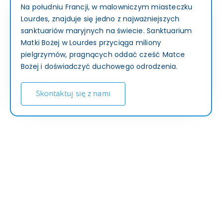
Na południu Francji, w malowniczym miasteczku
Lourdes, znajduje się jedno z najważniejszych
sanktuariów maryjnych na świecie. Sanktuarium
Matki Bożej w Lourdes przyciąga miliony
pielgrzymów, pragnących oddać cześć Matce
Bożej i doświadczyć duchowego odrodzenia.
Skontaktuj się z nami