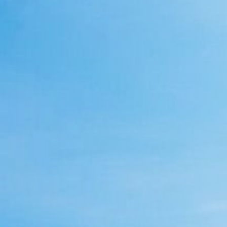
Kontakt