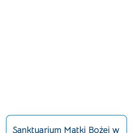
Sanktuarium Matki Bożej w