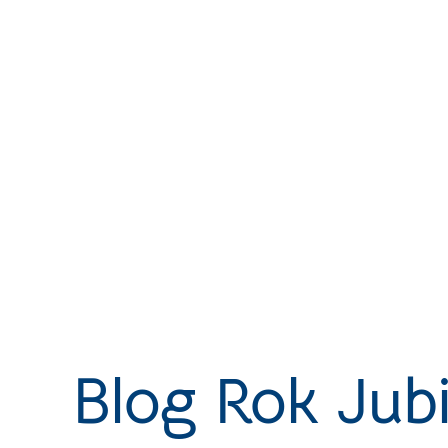
Blog Rok Jub