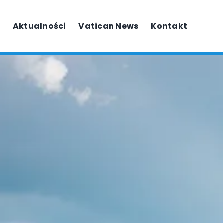
Aktualności
Vatican News
Kontakt