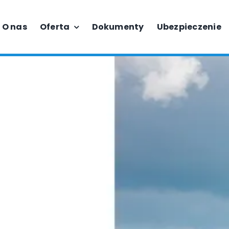
O nas
Oferta
Dokumenty
Ubezpieczenie